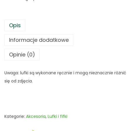
Opis
Informacje dodatkowe
Opinie (0)
Uwaga: lufki są wykonane ręcznie i mogą nieznacznie różnić
się od zdjęcia.
Kategorie:
Akcesoria
,
Lufki i fifki