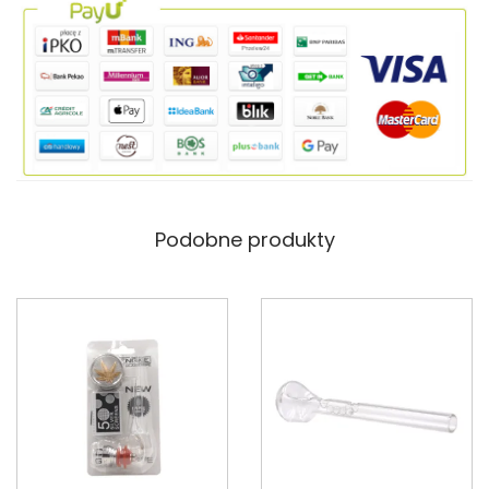
Podobne produkty